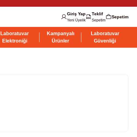
Giriş Yap
Teklif
Sepetim
Yeni Üyelik
Sepetim
Laboratuvar
Kampanyalı
Laboratuvar
Elektroniği
Ürünler
Güvenliği