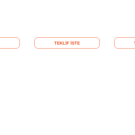
TEKLİF İSTE