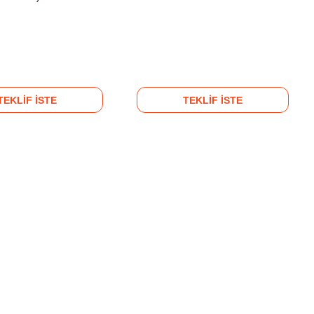
TEKLİF İSTE
TEKLİF İSTE