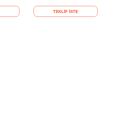
TEKLİF İSTE