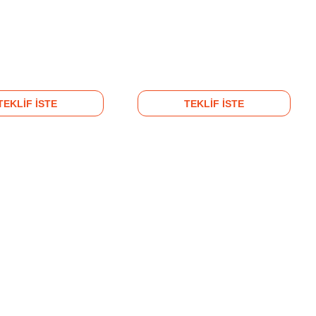
TEKLİF İSTE
TEKLİF İSTE