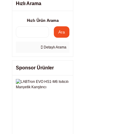
Hızlı Arama
Hızlı Ürün Arama
Ara
Detaylı Arama
Sponsor Ürünler