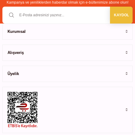
Kampanya ve yeniliklerden haberdar olmak için e-bültenimize abone olun!
KAYDOL
Kurumsal
Alışveriş
Üyelik