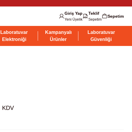
Giriş Yap
Teklif
Sepetim
Yeni Üyelik
Sepetim
Laboratuvar
Kampanyalı
Laboratuvar
Elektroniği
Ürünler
Güvenliği
+ KDV