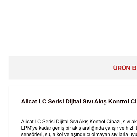
ÜRÜN B
Alicat LC Serisi Dijital Sıvı Akış Kontrol C
Alicat LC Serisi Dijital Sıvı Akış Kontrol Cihazı, sıvı
LPM’ye kadar geniş bir akış aralığında çalışır ve hızl
sensörleri, su, alkol ve aşındırıcı olmayan sıvılarla