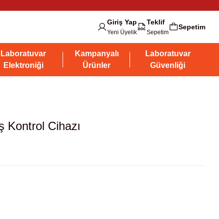
Giriş Yap
Teklif
Sepetim
Yeni Üyelik
Sepetim
Laboratuvar
Kampanyalı
Laboratuvar
Elektroniği
Ürünler
Güvenliği
ış Kontrol Cihazı