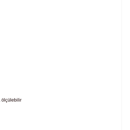
ölçülebilir