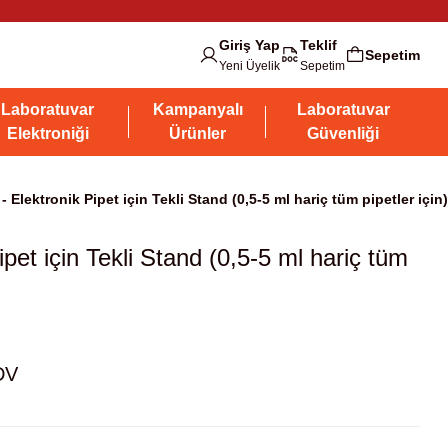
Giriş Yap
Teklif
Sepetim
Yeni Üyelik
Sepetim
Laboratuvar
Kampanyalı
Laboratuvar
Elektroniği
Ürünler
Güvenliği
Elektronik Pipet için Tekli Stand (0,5-5 ml hariç tüm pipetler için)
et için Tekli Stand (0,5-5 ml hariç tüm
DV