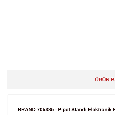
ÜRÜN B
BRAND 705385 - Pipet Standı Elektronik Pip