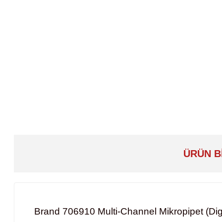
ÜRÜN B
Brand 706910 Multi-Channel Mikropipet (Digit