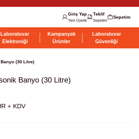
Giriş Yap
Teklif
Sepetim
Yeni Üyelik
Sepetim
Laboratuvar
Kampanyalı
Laboratuvar
Elektroniği
Ürünler
Güvenliği
 Banyo (30 Litre)
sonik Banyo (30 Litre)
UR + KDV