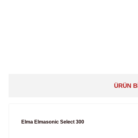
ÜRÜN B
Elma
Elmasonic Select 300