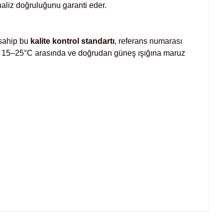
aliz doğruluğunu garanti eder.
 sahip bu
kalite kontrol standartı
, referans numarası
 15–25°C arasında ve doğrudan güneş ışığına maruz