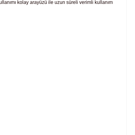
ullanımı kolay arayüzü ile uzun süreli verimli kullanım 