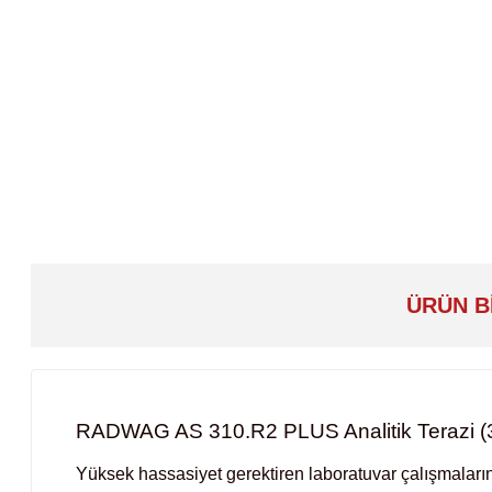
ÜRÜN B
RADWAG AS 310.R2 PLUS Analitik Terazi (31
Yüksek hassasiyet gerektiren laboratuvar çalışmaları