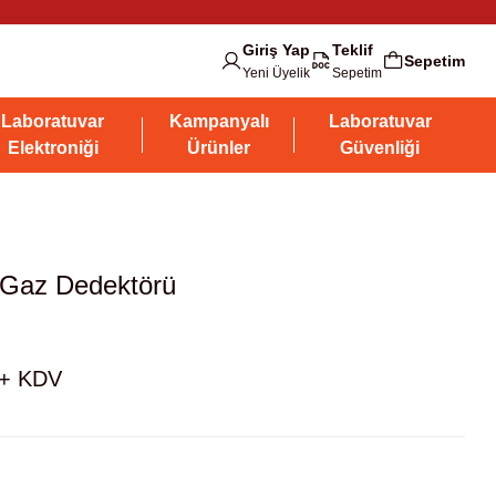
Giriş Yap
Teklif
Sepetim
Yeni Üyelik
Sepetim
Laboratuvar
Kampanyalı
Laboratuvar
Elektroniği
Ürünler
Güvenliği
Gaz Dedektörü
 + KDV