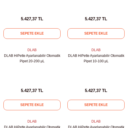
5.427,37 TL
5.427,37 TL
SEPETE EKLE
SEPETE EKLE
DLAB
DLAB
DLAB HiPette Ayarlanabilir Otomatik
DLAB HiPette Ayarlanabilir Otomatik
Pipet 20-200 μL
Pipet 10-100 μL
5.427,37 TL
5.427,37 TL
SEPETE EKLE
SEPETE EKLE
DLAB
DLAB
DLAB HiPette Ayarlanabilir Otomatik
DLAB HiPette Ayarlanabilir Otomatik