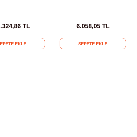
.324,86 TL
6.058,05 TL
SEPETE EKLE
SEPETE EKLE