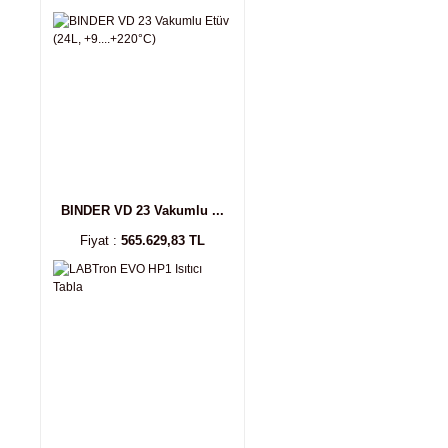
BINDER VD 23 Vakumlu ...
Fiyat :
565.629,83 TL