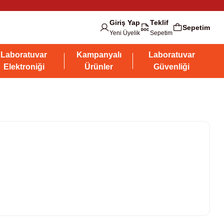
Giriş Yap
Teklif
Sepetim
Yeni Üyelik
Sepetim
Laboratuvar
Kampanyalı
Laboratuvar
Elektroniği
Ürünler
Güvenliği