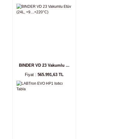
BINDER VD 23 Vakumlu ...
Fiyat :
565.991,63 TL