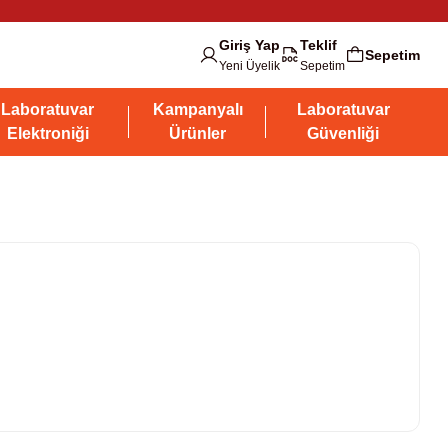
Giriş Yap
Teklif
Sepetim
Yeni Üyelik
Sepetim
Laboratuvar
Kampanyalı
Laboratuvar
Elektroniği
Ürünler
Güvenliği