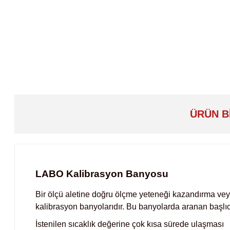
ÜRÜN B
LABO Kalibrasyon Banyosu
Bir ölçü aletine doğru ölçme yeteneği kazandırma veya
kalibrasyon banyolarıdır. Bu banyolarda aranan başlıca
İstenilen sıcaklık değerine çok kısa sürede ulaşması