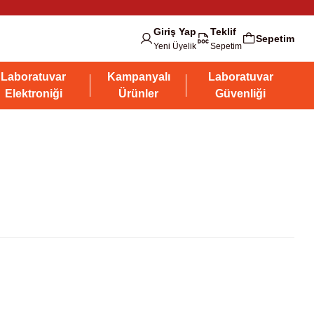
Giriş Yap
Teklif
Sepetim
Yeni Üyelik
Sepetim
Laboratuvar
Kampanyalı
Laboratuvar
Elektroniği
Ürünler
Güvenliği